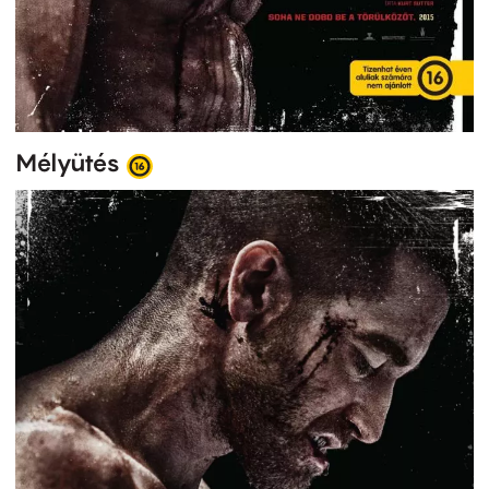
Mélyütés