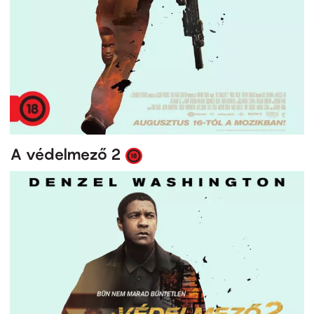
A védelmező 2