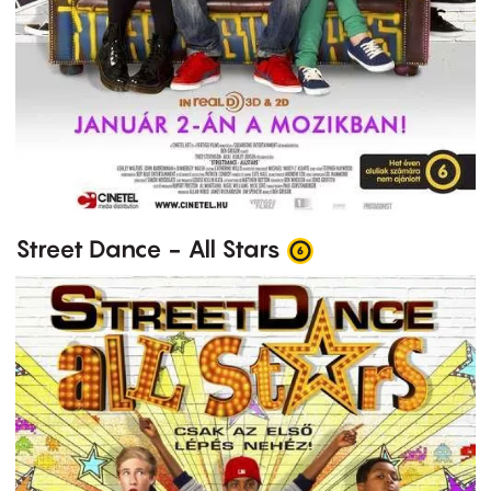
Street Dance - All Stars