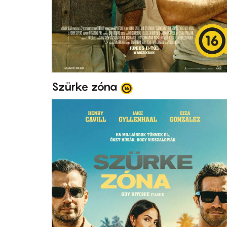
Szürke zóna