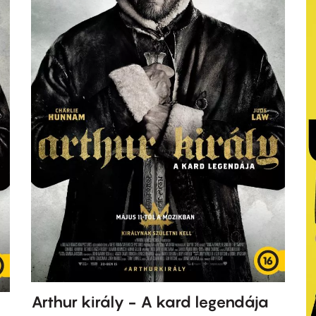
Arthur király - A kard legendája