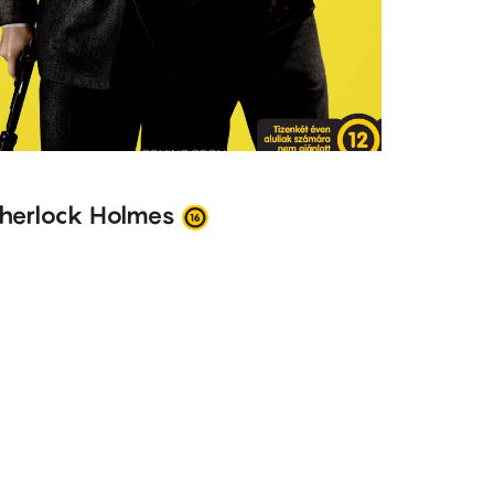
herlock Holmes