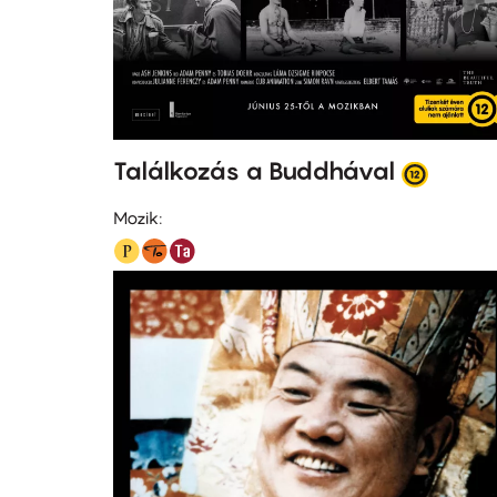
Találkozás a Buddhával
Mozik: