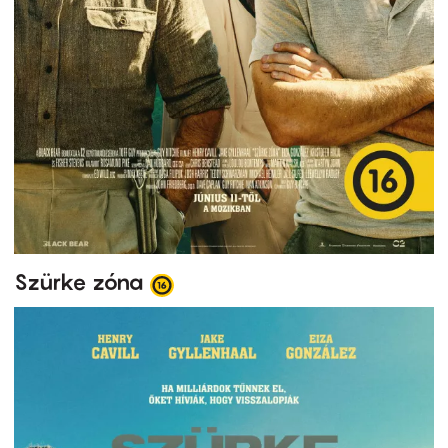
Szürke zóna