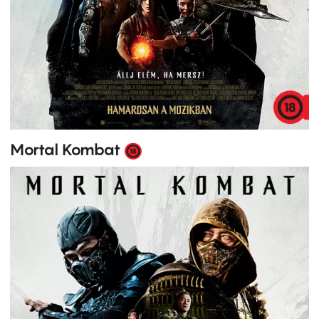
Mortal Kombat