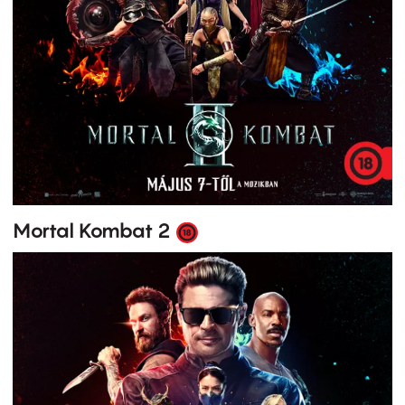
Mortal Kombat 2