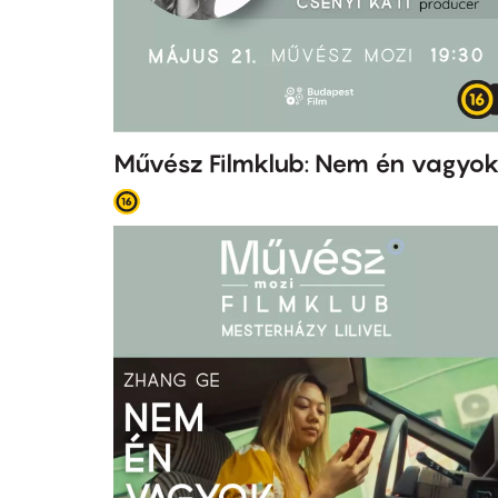
Művész Filmklub: Nem én vagyo