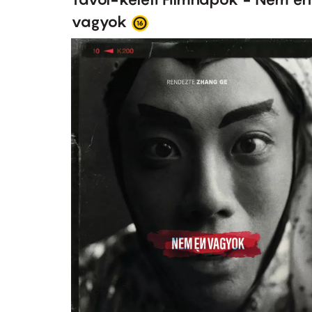
vagyok