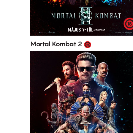
Mortal Kombat 2