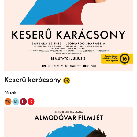
Keserű karácsony
Mozik: