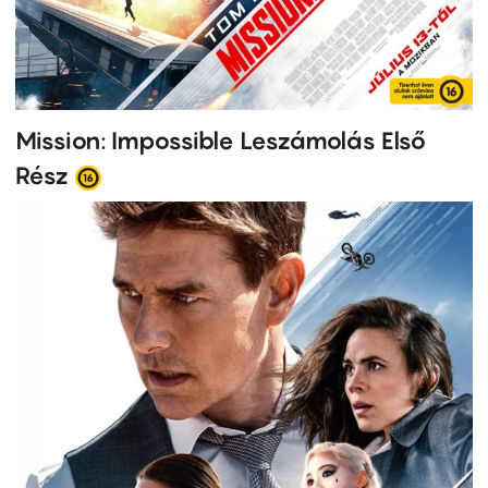
Mission: Impossible Leszámolás Első
Rész