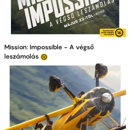
Mission: Impossible - A végső
leszámolás