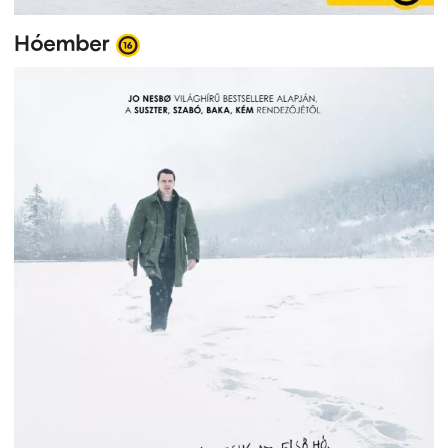
Hóember