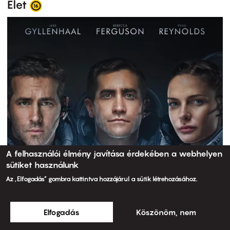
Élet
A felhasználói élmény javítása érdekében a webhelyen
sütiket használunk
Az „Elfogadás” gombra kattintva hozzájárul a sütik létrehozásához.
Elfogadás
Köszönöm, nem