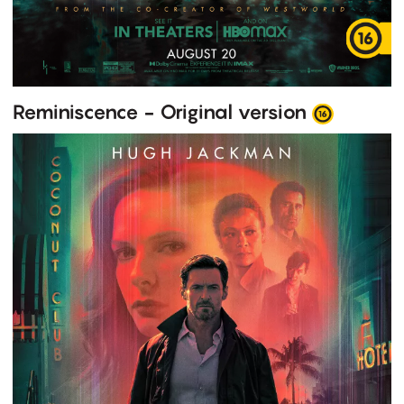
Reminiscence - Original version