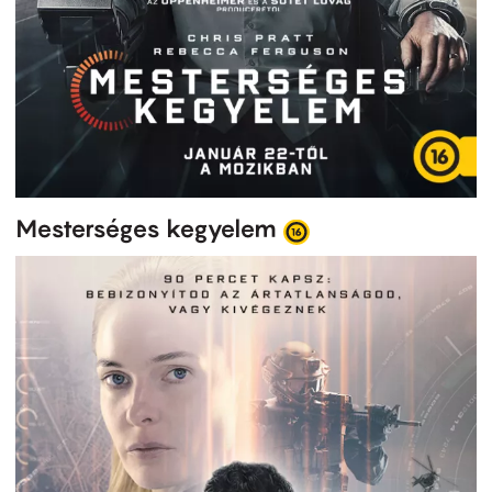
Mesterséges kegyelem