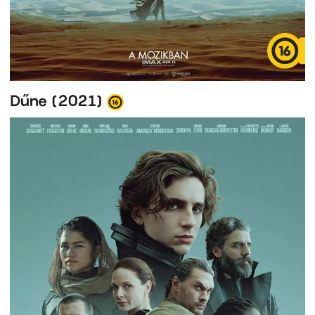
Dűne (2021)