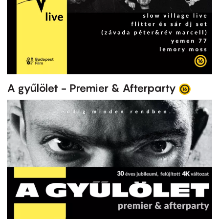
A gyűlölet - Premier & Afterparty