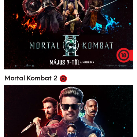
Mortal Kombat 2