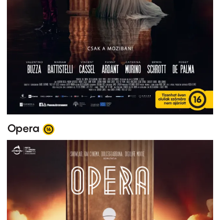
Opera