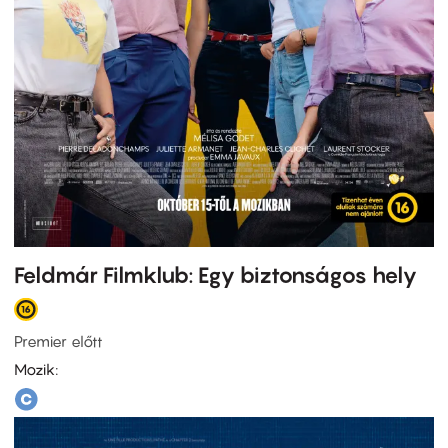
Feldmár Filmklub: Egy biztonságos hely
Premier előtt
Mozik: