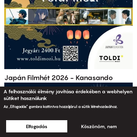
Japán Filmhét 2026 - Kanasando
A felhasználói élmény javítása érdekében a webhelyen
sütiket használunk
Az „Elfogadás” gombra kattintva hozzájárul a sütik létrehozásához.
Elfogadás
Köszönöm, nem