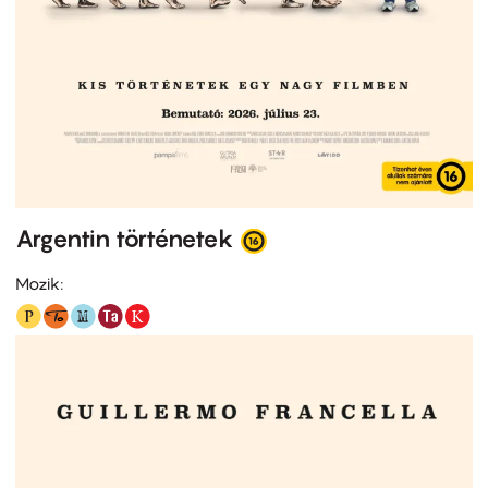
Argentin történetek
Mozik: