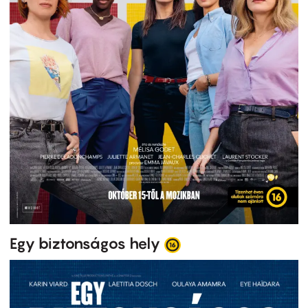
Egy biztonságos hely