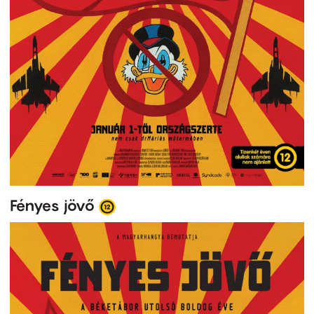
Fényes jövő