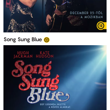
Song Sung Blue