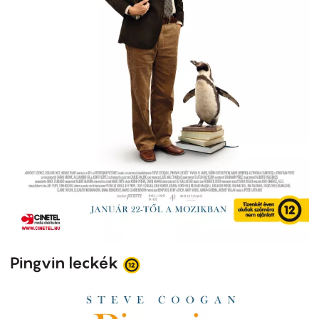
Pingvin leckék