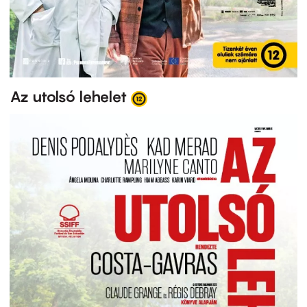
Az utolsó lehelet