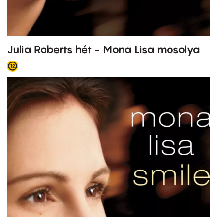
Julia Roberts hét - Mona Lisa mosolya