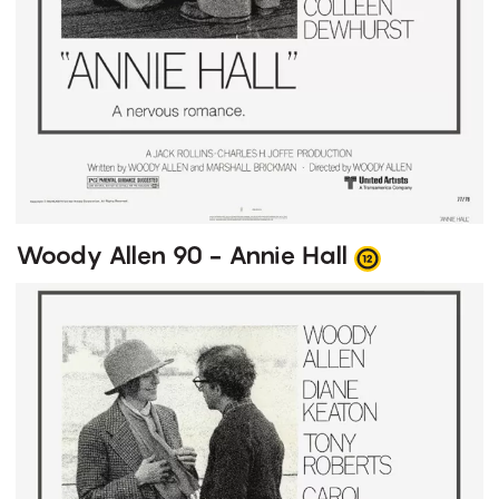
Woody Allen 90 - Annie Hall