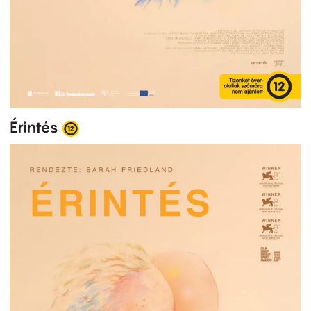
Érintés