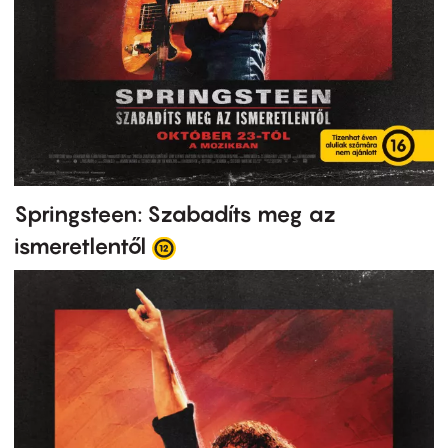
Springsteen: Szabadíts meg az
ismeretlentől