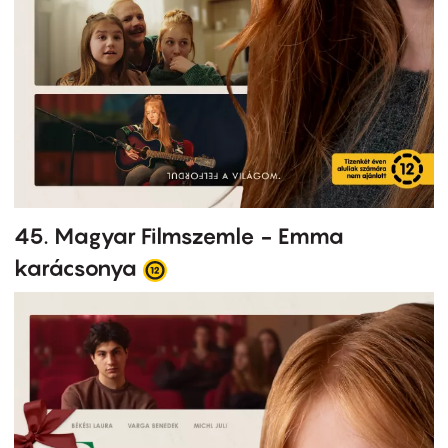
45. Magyar Filmszemle - Emma
karácsonya